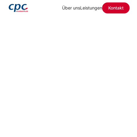
Über uns
Leistungen
Kontakt